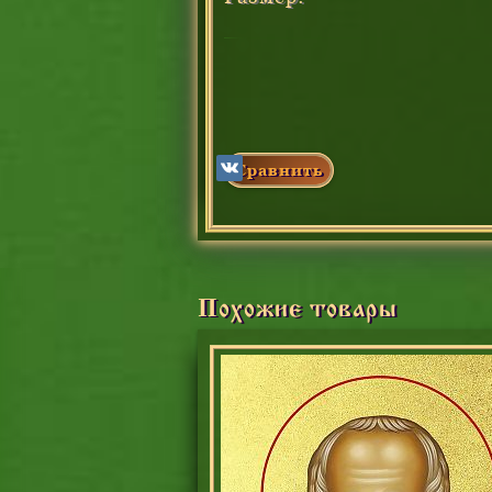
Сравнить
Похожие товары