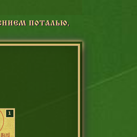
ЧЕНИЕМ ПОТАЛЬЮ,
1