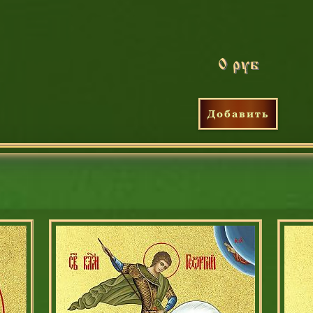
0 руб
Добавить