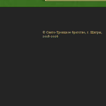
© Свято-Троицкое братство, г. Щигры,
2018-2026