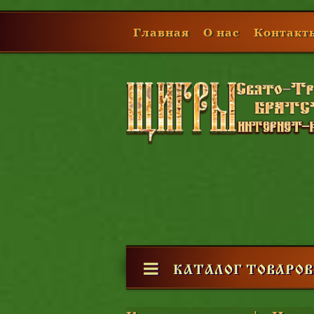
Главная
О нас
Контакты
КАТАЛОГ ТОВАРОВ