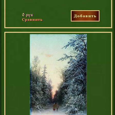
0 руб
Добавить
Сравнить