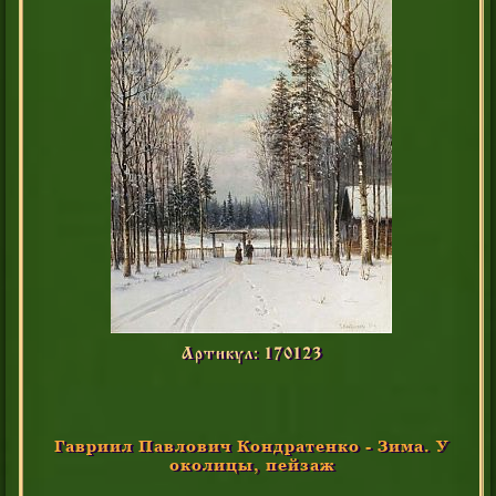
Артикул: 170123
Гавриил Павлович Кондратенко - Зима. У
околицы, пейзаж