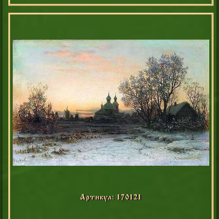
Артикул: 170121