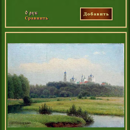
0 руб
Добавить
Сравнить