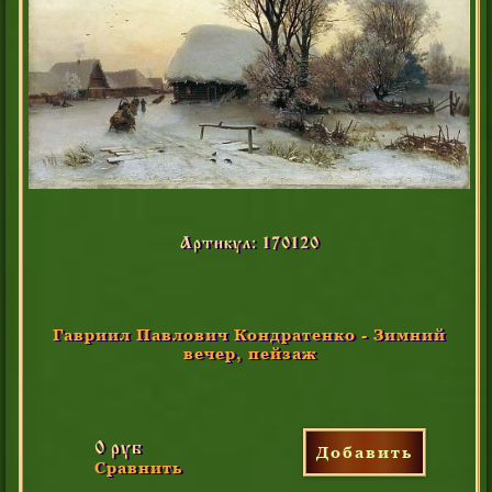
Артикул: 170120
Гавриил Павлович Кондратенко - Зимний
вечер, пейзаж
0 руб
Добавить
Сравнить