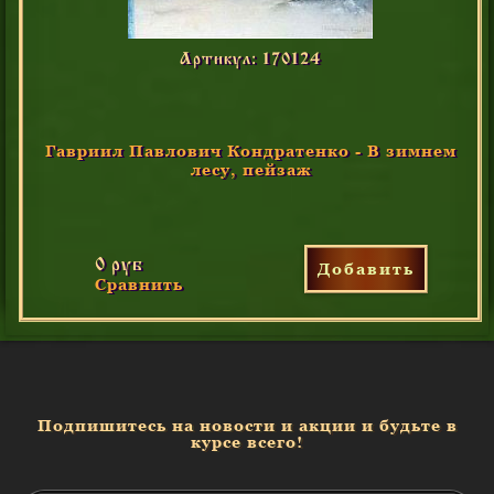
Артикул: 170124
Гавриил Павлович Кондратенко - В зимнем
лесу, пейзаж
0 руб
Добавить
Сравнить
Подпишитесь на новости и акции и будьте в
курсе всего!