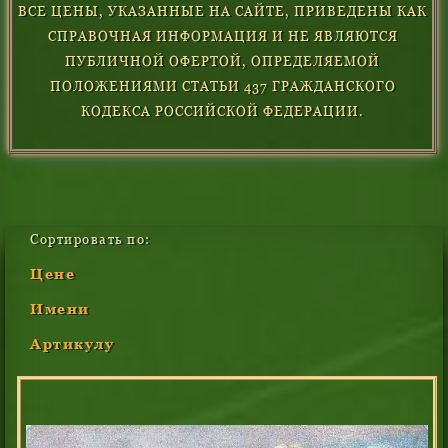
ВСЕ ЦЕНЫ, УКАЗАННЫЕ НА САЙТЕ, ПРИВЕДЕНЫ КАК
СПРАВОЧНАЯ ИНФОРМАЦИЯ И НЕ ЯВЛЯЮТСЯ
ПУБЛИЧНОЙ ОФЕРТОЙ, ОПРЕДЕЛЯЕМОЙ
ПОЛОЖЕНИЯМИ СТАТЬИ 437 ГРАЖДАНСКОГО
КОДЕКСА РОССИЙСКОЙ ФЕДЕРАЦИИ.
Сортировать по:
Цене
Имени
Артикулу