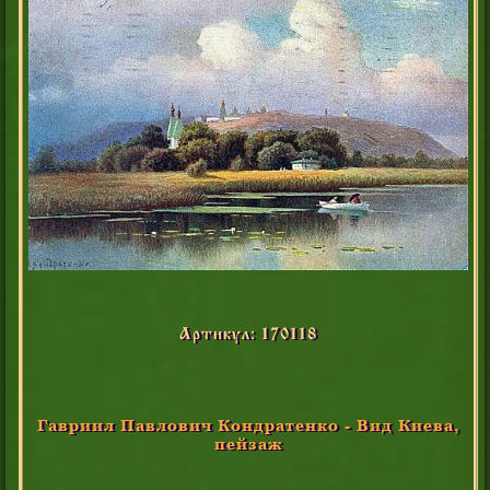
Артикул: 170118
Гавриил Павлович Кондратенко - Вид Киева,
пейзаж