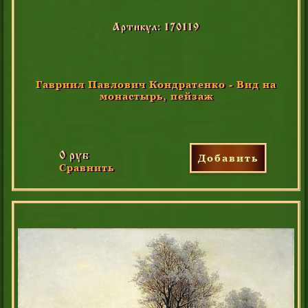
Артикул: 170119
Гавриил Павлович Кондратенко - Вид на
монастырь, пейзаж
0 руб
Добавить
Сравнить